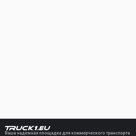
Ваша надежная площадка для коммерческого транспорта