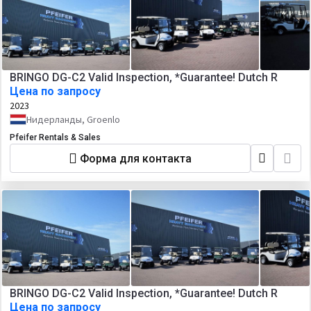
BRINGO DG-C2 Valid Inspection, *Guarantee! Dutch R
Цена по запросу
2023
Нидерланды, Groenlo
Pfeifer Rentals & Sales
Форма для контакта
BRINGO DG-C2 Valid Inspection, *Guarantee! Dutch R
Цена по запросу