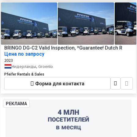
BRINGO DG-C2 Valid Inspection, *Guarantee! Dutch R
Цена по запросу
2023
Нидерланды, Groenlo
Pfeifer Rentals & Sales
Форма для контакта
РЕКЛАМА