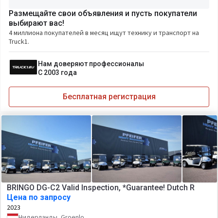
Размещайте свои объявления и пусть покупатели
выбирают вас!
4 миллиона покупателей в месяц ищут технику и транспорт на
Truck1.
Нам доверяют профессионалы
С 2003 года
Бесплатная регистрация
BRINGO DG-C2 Valid Inspection, *Guarantee! Dutch R
Цена по запросу
2023
Нидерланды, Groenlo