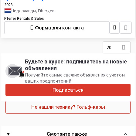
2023
Нидерланды, Eibergen
Pfeifer Rentals & Sales
Форма для контакта
20
Будьте в курсе: подпишитесь на новые
объявления
Получайте самые свежие объявления с учетом
ваших предпочтений
Подписаться
Не нашли технику? Гольф-кары
Смотрите также