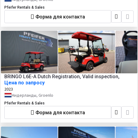
Pfeifer Rentals & Sales
Форма для контакта
BRINGO L6E-A Dutch Registration, Valid inspection,
Цена по запросу
2023
Нидерланды, Groenlo
Pfeifer Rentals & Sales
Форма для контакта