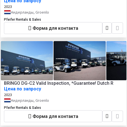
Цена по запросу
2023
Нидерланды, Groenlo
Pfeifer Rentals & Sales
Форма для контакта
BRINGO DG-C2 Valid Inspection, *Guarantee! Dutch R
Цена по запросу
2023
Нидерланды, Groenlo
Pfeifer Rentals & Sales
Форма для контакта