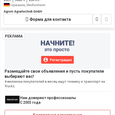
Германия, Meißenheim
Agrom Agrartechnik GmbH
Форма для контакта
РЕКЛАМА
Размещайте свои объявления и пусть покупатели
выбирают вас!
4 миллиона покупателей в месяц ищут технику и транспорт на
Truck1.
Нам доверяют профессионалы
С 2003 года