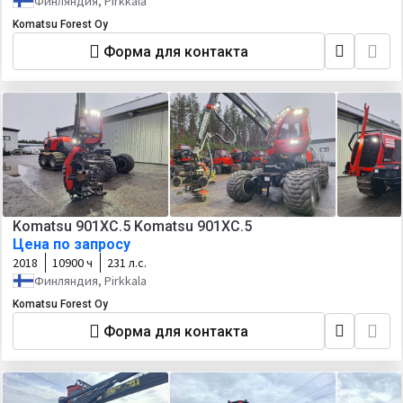
Финляндия, Pirkkala
Komatsu Forest Oy
Форма для контакта
Komatsu 901XC.5 Komatsu 901XC.5
Цена по запросу
2018
10900 ч
231 л.с.
Финляндия, Pirkkala
Komatsu Forest Oy
Форма для контакта