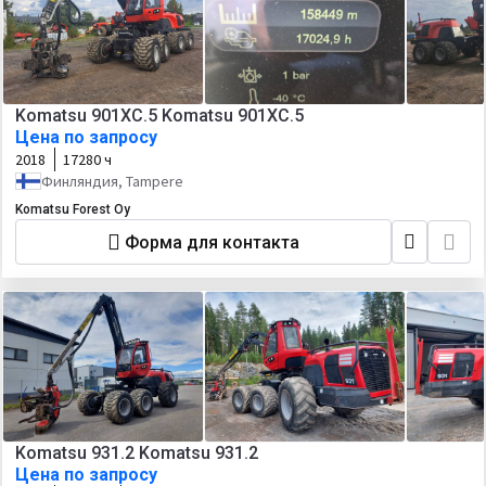
Komatsu 901XC.5 Komatsu 901XC.5
Цена по запросу
2018
17280 ч
Финляндия, Tampere
Komatsu Forest Oy
Форма для контакта
Komatsu 931.2 Komatsu 931.2
Цена по запросу