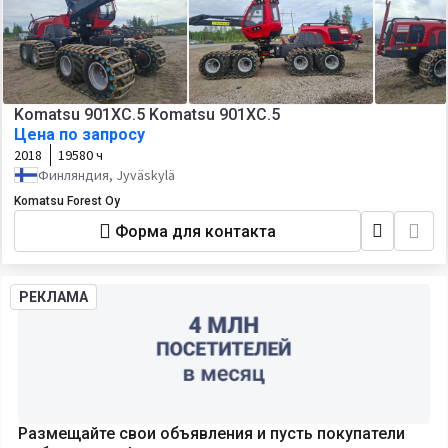
Komatsu 901XC.5 Komatsu 901XC.5
Цена по запросу
2018
19580 ч
Финляндия, Jyväskylä
Komatsu Forest Oy
Форма для контакта
РЕКЛАМА
Размещайте свои объявления и пусть покупатели