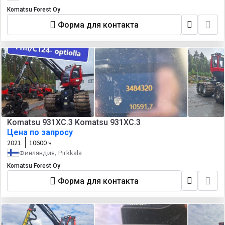
Komatsu Forest Oy
Форма для контакта
Komatsu 931XC.3 Komatsu 931XC.3
Цена по запросу
2021
10600 ч
Финляндия, Pirkkala
Komatsu Forest Oy
Форма для контакта