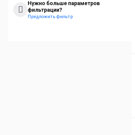
Нужно больше параметров
фильтрации?
Предложить фильтр