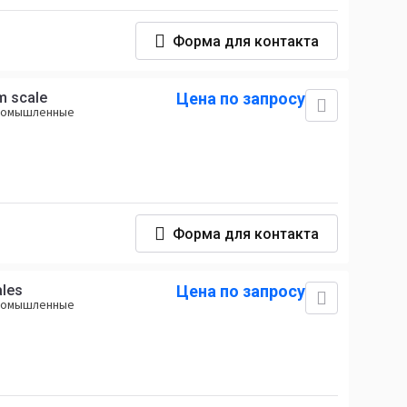
Форма для контакта
m scale
Цена по запросу
промышленные
Форма для контакта
ales
Цена по запросу
промышленные