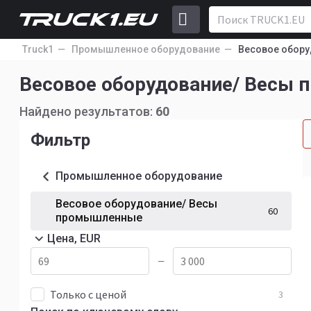
Truck1
Промышленное оборудование
Весовое обор
Весовое оборудование/ Весы 
Найдено результатов:
60
Фильтр
Промышленное оборудование
Весовое оборудование/ Весы
60
промышленные
Цена, EUR
—
Только с ценой
3