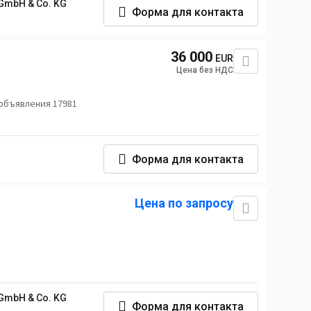
GmbH & Co. KG
Форма для контакта
36 000
EUR
Цена без НДС
объявления 17981
Форма для контакта
Цена по запросу
GmbH & Co. KG
Форма для контакта