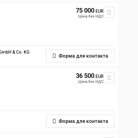
75 000
EUR
Цена без НДС
GmbH & Co. KG
Форма для контакта
36 500
EUR
Цена без НДС
Форма для контакта