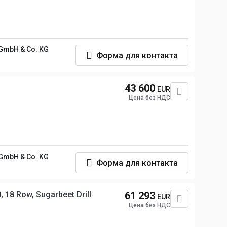
GmbH & Co. KG
Форма для контакта
43 600
EUR
Цена без НДС
GmbH & Co. KG
Форма для контакта
 18 Row, Sugarbeet Drill
61 293
EUR
Цена без НДС