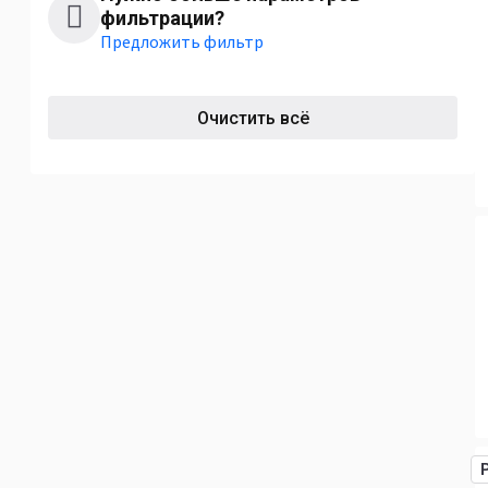
фильтрации?
Предложить фильтр
Очистить всё