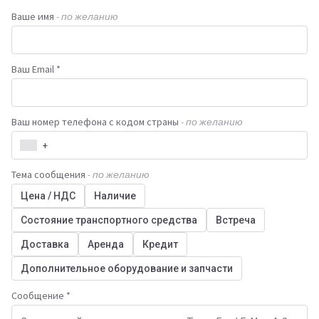
Ваше имя
- по желанию
Ваш Email *
Ваш номер телефона с кодом страны
- по желанию
+
Тема сообщения
- по желанию
Цена / НДС
Наличие
Состояние транспортного средства
Встреча
Доставка
Аренда
Кредит
Дополнительное оборудование и запчасти
Сообщение *