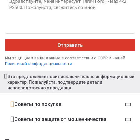
Отправить
Мы защищаем ваши данные в соответствии с GDPR и нашей
Политикой конфиденциальности
Это предложение носит исключительно информационный
характер. Пожалуйста, подтвердите детали
непосредственно у продавца.
Советы по покупке
Советы по защите от мошенничества