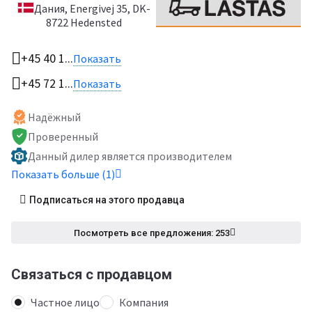
Дания
, Energivej 35, DK-
8722 Hedensted
+45 40 1...
Показать
+45 72 1...
Показать
Надёжный
Проверенный
Данный дилер является производителем
Показать больше (1)
Подписаться на этого продавца
Посмотреть все предложения: 253
Связаться с продавцом
Частное лицо
Компания