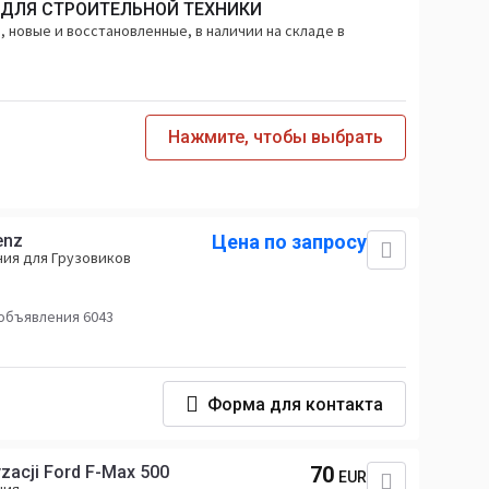
 ДЛЯ СТРОИТЕЛЬНОЙ ТЕХНИКИ
 новые и восстановленные, в наличии на складе в
Нажмите, чтобы выбрать
enz
Цена по запросу
ия для Грузовиков
объявления 6043
Форма для контакта
zacji Ford F-Max 500
70
EUR