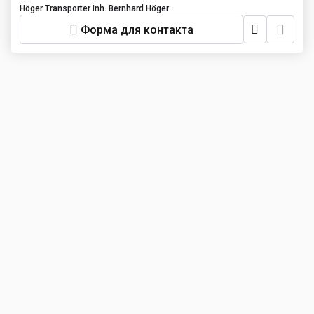
Höger Transporter Inh. Bernhard Höger
Форма для контакта