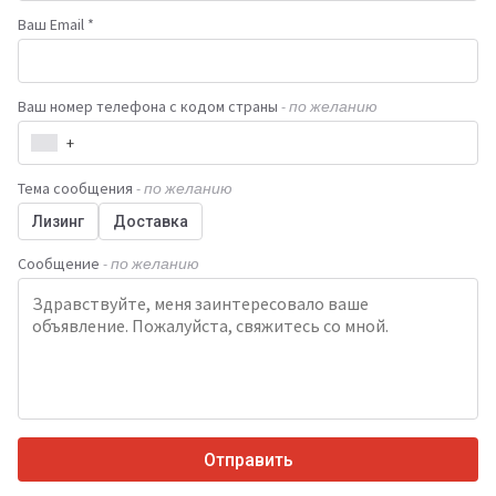
Ваш Email *
Ваш номер телефона с кодом страны
- по желанию
+
Тема сообщения
- по желанию
Лизинг
Доставка
Сообщение
- по желанию
Отправить